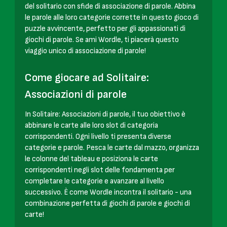
del solitario con sfide di associazione di parole. Abbina
le parole alle loro categorie corrette in questo gioco di
puzzle avvincente, perfetto per gli appassionati di
giochi di parole. Se ami Wordle, ti piacerà questo
viaggio unico di associazione di parole!
Come giocare ad Solitaire:
Associazioni di parole
In Solitaire: Associazioni di parole, il tuo obiettivo è
abbinare le carte alle loro slot di categoria
corrispondenti. Ogni livello ti presenta diverse
categorie e parole. Pesca le carte dal mazzo, organizza
le colonne del tableau e posiziona le carte
corrispondenti negli slot delle fondamenta per
completare le categorie e avanzare al livello
successivo. È come Wordle incontra il solitario - una
combinazione perfetta di giochi di parole e giochi di
carte!