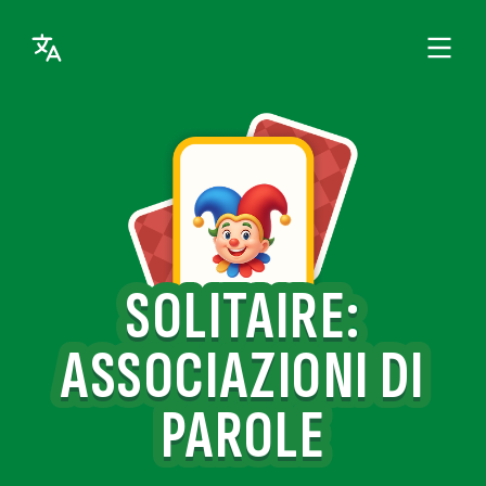
SOLITAIRE:
ASSOCIAZIONI DI
PAROLE