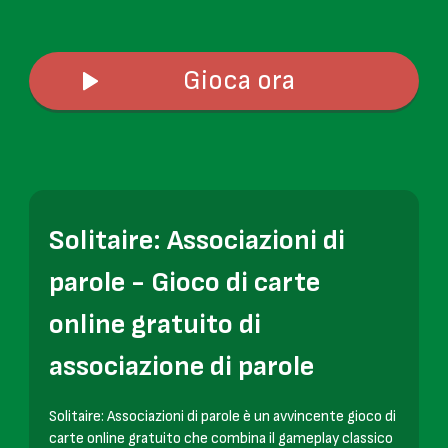
Gioca ora
Solitaire: Associazioni di
parole - Gioco di carte
online gratuito di
associazione di parole
Solitaire: Associazioni di parole è un avvincente gioco di
carte online gratuito che combina il gameplay classico