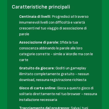
Caratteristiche principali
Centinaia di livelli:
Progredisci attraverso
innumerevoli livelli con difficoltà e varietà
crescenti nel tuo viaggio di associazione di
parole
Associazione di parole:
Sfida la tua
conoscenza abbinando le parole alle loro
categorie corrette - simile a Wordle ma con le
carte
Gratuito da giocare:
Goditi un gameplay
illimitato completamente gratuito - nessun
download, nessuna registrazione richiesta
Gioco di carte online:
Gioca a questo gioco di
solitario direttamente nel tuo browser - nessuna
installazione necessaria
Tracciamento del progresso:
Salva i tuoi