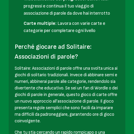
progressi e continua il tuo viaggio di
associazione di parole da dove hai interrotto
Carte multiple:
Lavora con varie carte e
categorie per completare ogni livello
Perché giocare ad Solitaire:
Associazioni di parole?
Solitaire: Associazioni di parole offre una svolta unica ai
giochi di solitario tradizionali. Invece di abbinare semi e
numeri, abbinerai parole alle categorie, rendendolo sia
divertente che educativo. Se sei un fan di Wordle o dei
giochi di parole in generale, questo gioco di carte offre
un nuovo approccio all'associazione di parole. Il gioco
presenta regole semplici che sono facili da imparare
ma difficili da padroneggiare, garantendo ore di gioco
coinvolgente.
Che tu stia cercando un rapido rompicapo o una