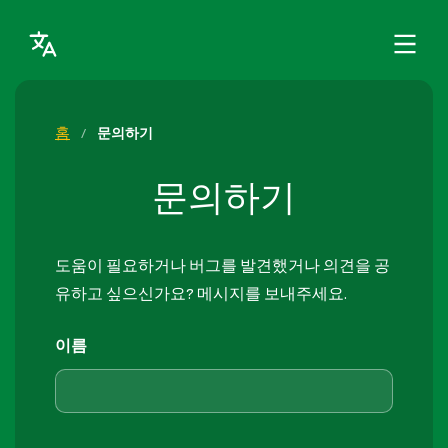
홈
/
문의하기
문의하기
도움이 필요하거나 버그를 발견했거나 의견을 공
유하고 싶으신가요? 메시지를 보내주세요.
이름