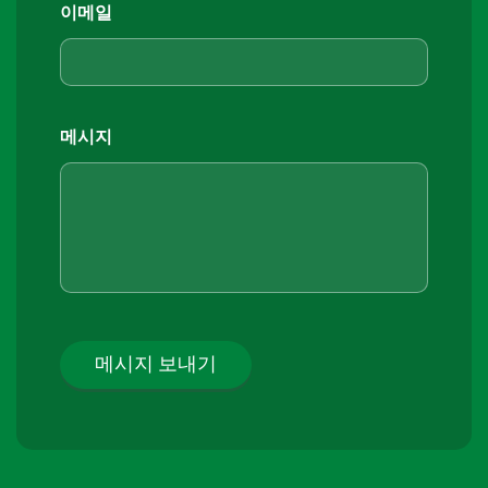
이메일
메시지
메시지 보내기