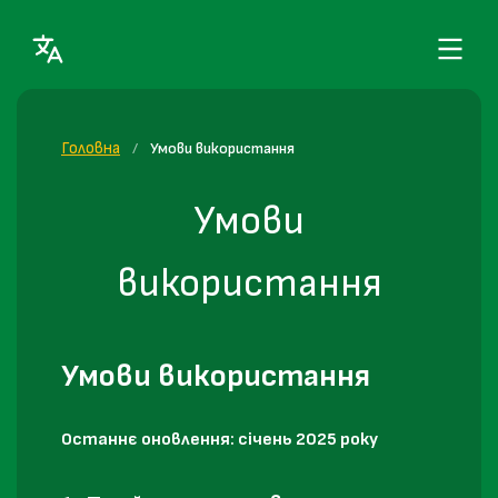
Головна
/
Умови використання
Умови
використання
Умови використання
Останнє оновлення: січень 2025 року